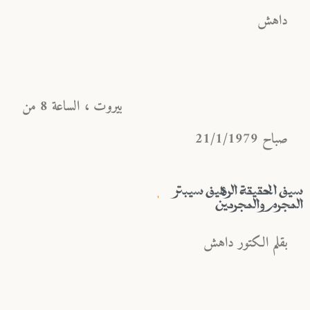
داهش
بيروت ، الساعة 8 من
صباح 21/1/1979
سيف الحقيقة الرهيف سيبتر
المجرم والمجرمين
بقلم الكتور داهش