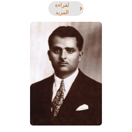
لقراءة
المزيد