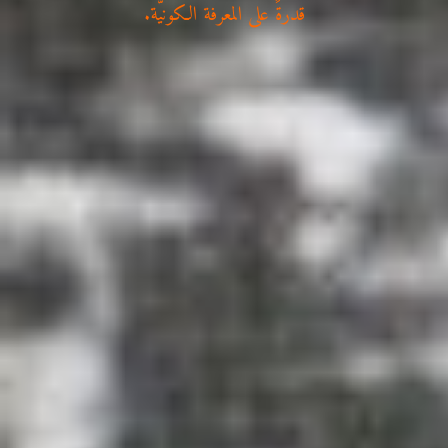
قدرةً على المعرفة الكونيَّة.