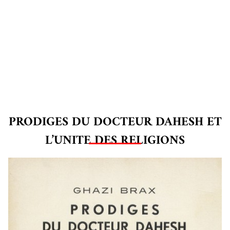
PRODIGES DU DOCTEUR DAHESH ET
L’UNITE DES RELIGIONS