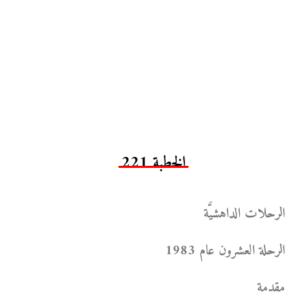
الخطبة 221
الرحلات الداهشيَّة
الرحلة العشرون عام 1983
مقدمة