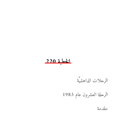
الخطبة 220
الرحلات الداهشيَّة
الرحلة العشرون عام 1983
مقدمة