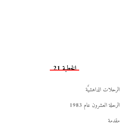
الخطبة 21
الرحلات الداهشيَّة
الرحلة العشرون عام 1983
مقدمة