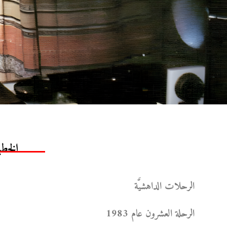
الخطبة 
الرحلات الداهشيَّة
الرحلة العشرون عام 1983