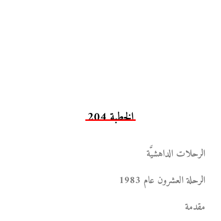
الخطبة 204
الرحلات الداهشيَّة
الرحلة العشرون عام 1983
مقدمة