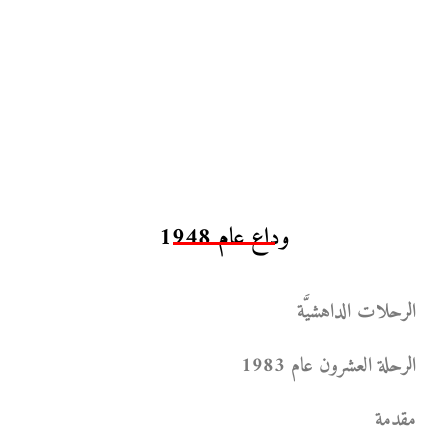
وداع عام 1948
الرحلات الداهشيَّة
الرحلة العشرون عام 1983
مقدمة