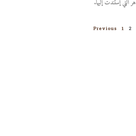
هر التي إستندت إليها.
Previous
1
2