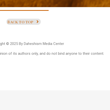
Back to top
ight © 2025 By Daheshism Media Center
ion of its authors only, and do not bind anyone to their content.