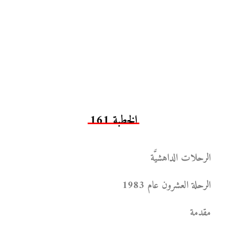
الخطبة 161
الرحلات الداهشيَّة
الرحلة العشرون عام 1983
مقدمة