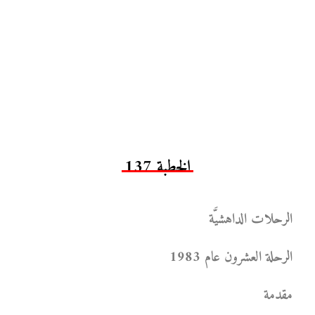
الخطبة 137
الرحلات الداهشيَّة
الرحلة العشرون عام 1983
مقدمة