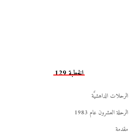
الخطبة 129
الرحلات الداهشيَّة
الرحلة العشرون عام 1983
مقدمة