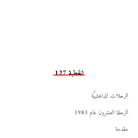
الخطبة 127
الرحلات الداهشيَّة
الرحلة العشرون عام 1983
مقدمة