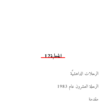
الخطبة12
الرحلات الداهشيَّة
الرحلة العشرون عام 1983
مقدمة