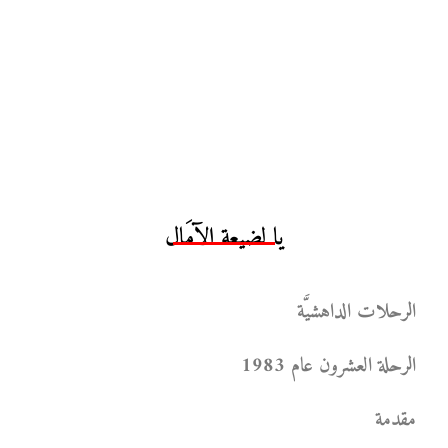
يا لضيعة الآمَال
الرحلات الداهشيَّة
الرحلة العشرون عام 1983
مقدمة