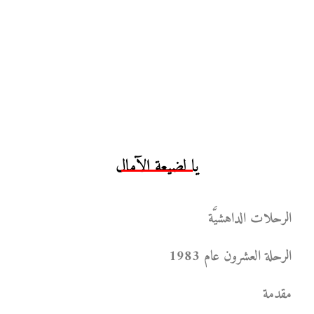
يا لضيعة الآمال
الرحلات الداهشيَّة
الرحلة العشرون عام 1983
مقدمة