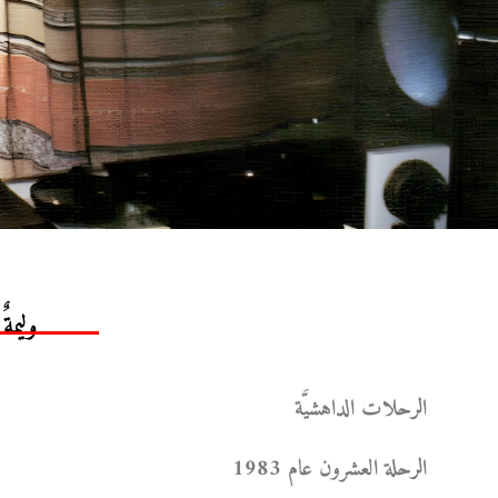
وليمة
الرحلات الداهشيَّة
الرحلة العشرون عام 1983