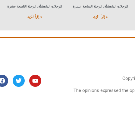
الرحلات الداهشيَّة، الرحلة السابعة عشرة
الرحلات الداهشيَّة، الرحلة التاسعة عشرة
إقرأ المزيد »
إقرأ المزيد »
Copyr
The opinions expressed the opin