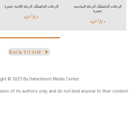
الرحلات الداهشيَّة، الرحلة السادسة
الرحلات الداهشيَّة، الرحلة الثامنة عشرة
عشرة
إقرأ المزيد »
إقرأ المزيد »
Back to top
ight © 2025 By Daheshism Media Center
ion of its authors only, and do not bind anyone to their content.