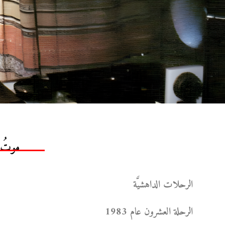
موتُ 
الرحلات الداهشيَّة
الرحلة العشرون عام 1983