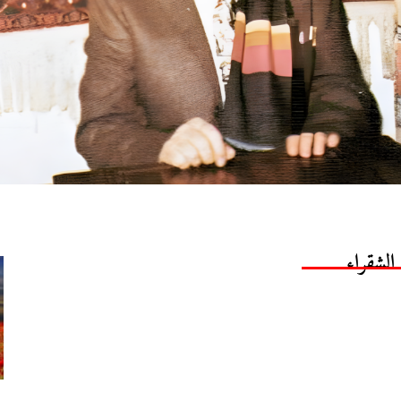
الشقراء