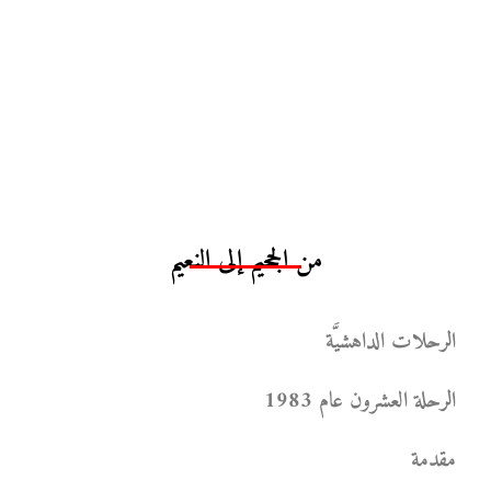
من الجحيم إلى النعيم
الرحلات الداهشيَّة
الرحلة العشرون عام 1983
مقدمة