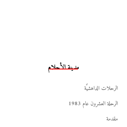
مدينة الأحلام
الرحلات الداهشيَّة
الرحلة العشرون عام 1983
مقدمة