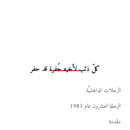
كلّ ذئب لأخيه حُفرة قد حفر
الرحلات الداهشيَّة
الرحلة العشرون عام 1983
مقدمة