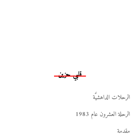
قلبي حزين
الرحلات الداهشيَّة
الرحلة العشرون عام 1983
مقدمة