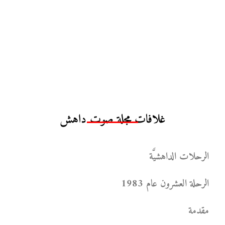
غلافات مجلة صوت داهش
الرحلات الداهشيَّة
الرحلة العشرون عام 1983
مقدمة