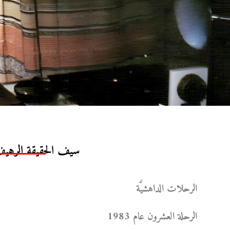
سيف الحقيقة الرهيف س
الرحلات الداهشيَّة
الرحلة العشرون عام 1983