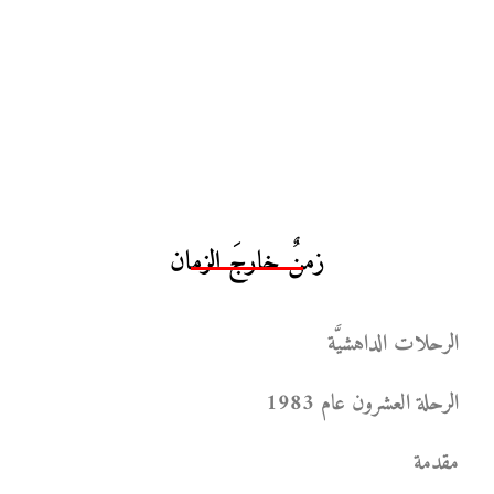
زمنٌ خارجَ الزمان
الرحلات الداهشيَّة
الرحلة العشرون عام 1983
مقدمة