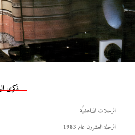
ذكرى الي
الرحلات الداهشيَّة
الرحلة العشرون عام 1983