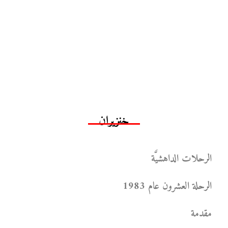
خنزيران
الرحلات الداهشيَّة
الرحلة العشرون عام 1983
مقدمة