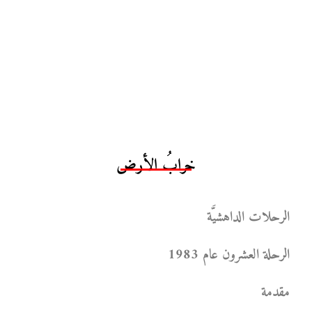
خرابُ الأرض
الرحلات الداهشيَّة
الرحلة العشرون عام 1983
مقدمة