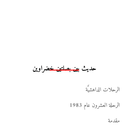
حديث بين بصلتين خضراوين
الرحلات الداهشيَّة
الرحلة العشرون عام 1983
مقدمة