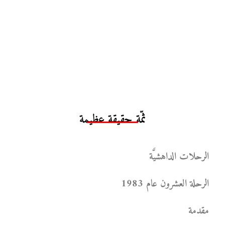
ثمّة حقيقة عظيمة
الرحلات الداهشيَّة
الرحلة العشرون عام 1983
مقدمة