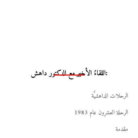
اللقاءُ الأخير مع الدكتور داهش:
الرحلات الداهشيَّة
الرحلة العشرون عام 1983
مقدمة