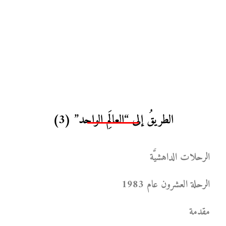
الطريقُ إلى “العالَمِ الواحد” (3)
الرحلات الداهشيَّة
الرحلة العشرون عام 1983
مقدمة