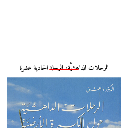
الرحلات الداهشيَّة، الرحلة الحادية عشرة