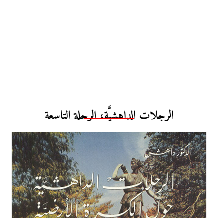
الرجلات الداهشيَّة، الرحلة التاسعة