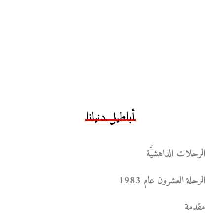
أباطيل دنيانا
الرحلات الداهشيَّة
الرحلة العشرون عام 1983
مقدمة