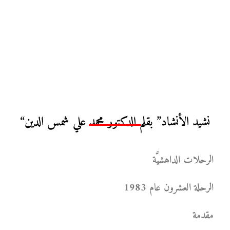
“نشيد الأنشاد” بقلم الدكتور محمد علي شمس الدين
الرحلات الداهشيَّة
الرحلة العشرون عام 1983
مقدمة