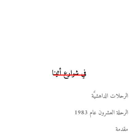
في شوارع أثينا
الرحلات الداهشيَّة
الرحلة العشرون عام 1983
مقدمة