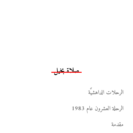
صلاة بخيل
الرحلات الداهشيَّة
الرحلة العشرون عام 1983
مقدمة