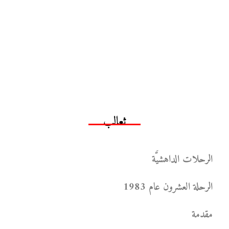
ثعالب
الرحلات الداهشيَّة
الرحلة العشرون عام 1983
مقدمة