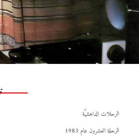
ت
الرحلات الداهشيَّة
الرحلة العشرون عام 1983