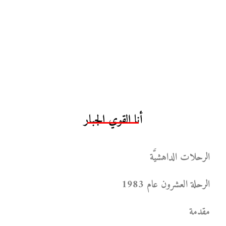
أنا القوي الجبار
الرحلات الداهشيَّة
الرحلة العشرون عام 1983
مقدمة