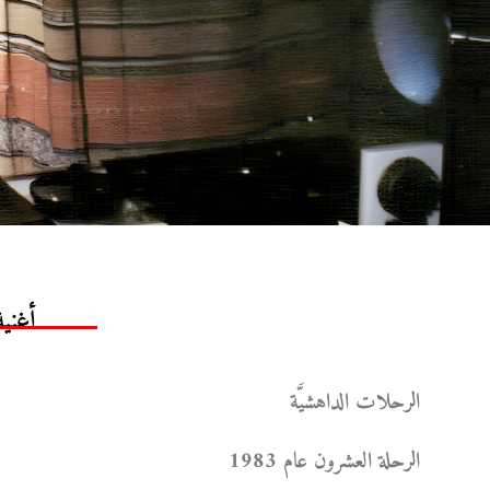
أغني
الرحلات الداهشيَّة
الرحلة العشرون عام 1983